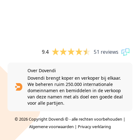
9.4
51 reviews
Over Dovendi
Dovendi brengt koper en verkoper bij elkaar.
We beheren ruim 250.000 internationale
domeinnamen en bemiddelen in de verkoop
van deze namen met als doel een goede deal
voor alle partijen.
© 2026 Copyright Dovendi © - alle rechten voorbehouden |
Algemene voorwaarden
|
Privacy verklaring