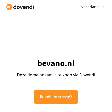
Nederlands
bevano.nl
Deze domeinnaam is te koop via Dovendi
Ik heb interesse