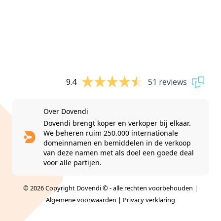
9.4
51 reviews
Over Dovendi
Dovendi brengt koper en verkoper bij elkaar.
We beheren ruim 250.000 internationale
domeinnamen en bemiddelen in de verkoop
van deze namen met als doel een goede deal
voor alle partijen.
© 2026 Copyright Dovendi © - alle rechten voorbehouden |
Algemene voorwaarden
|
Privacy verklaring