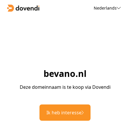
Nederlands
bevano.nl
Deze domeinnaam is te koop via Dovendi
Ik heb interesse