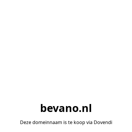
bevano.nl
Deze domeinnaam is te koop via Dovendi