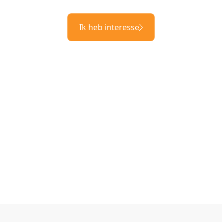
Ik heb interesse