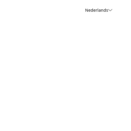
Nederlands