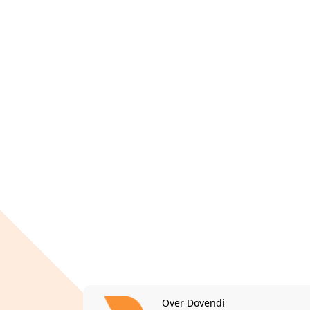
Over Dovendi