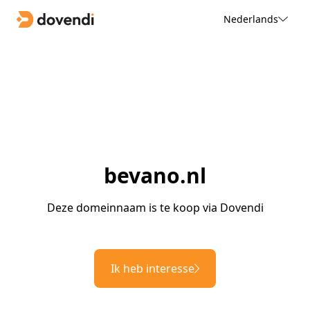
Nederlands
bevano.nl
Deze domeinnaam is te koop via Dovendi
Ik heb interesse