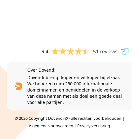
9.4
51 reviews
Over Dovendi
Dovendi brengt koper en verkoper bij elkaar.
We beheren ruim 250.000 internationale
domeinnamen en bemiddelen in de verkoop
van deze namen met als doel een goede deal
voor alle partijen.
© 2026 Copyright Dovendi © - alle rechten voorbehouden |
Algemene voorwaarden
|
Privacy verklaring