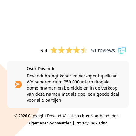
9.4
51 reviews
Over Dovendi
Dovendi brengt koper en verkoper bij elkaar.
We beheren ruim 250.000 internationale
domeinnamen en bemiddelen in de verkoop
van deze namen met als doel een goede deal
voor alle partijen.
© 2026 Copyright Dovendi © - alle rechten voorbehouden |
Algemene voorwaarden
|
Privacy verklaring