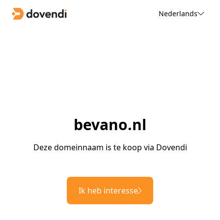
Nederlands
bevano.nl
Deze domeinnaam is te koop via Dovendi
Ik heb interesse