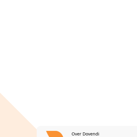
Over Dovendi