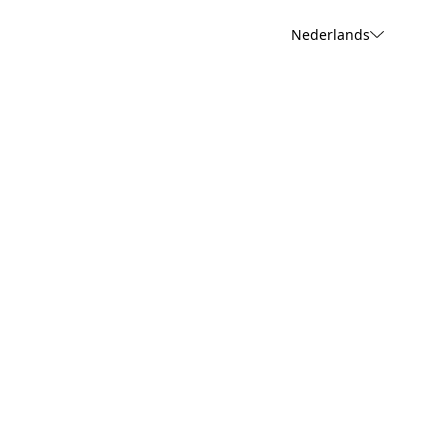
Nederlands