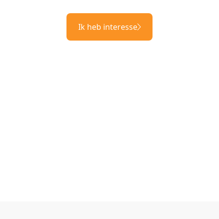
Ik heb interesse