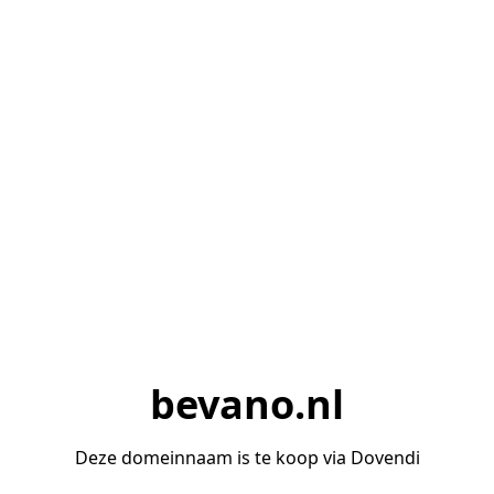
bevano.nl
Deze domeinnaam is te koop via Dovendi