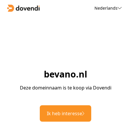
Nederlands
bevano.nl
Deze domeinnaam is te koop via Dovendi
Ik heb interesse