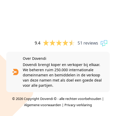
9.4
51 reviews
Over Dovendi
Dovendi brengt koper en verkoper bij elkaar.
We beheren ruim 250.000 internationale
domeinnamen en bemiddelen in de verkoop
van deze namen met als doel een goede deal
voor alle partijen.
© 2026 Copyright Dovendi © - alle rechten voorbehouden |
Algemene voorwaarden
|
Privacy verklaring